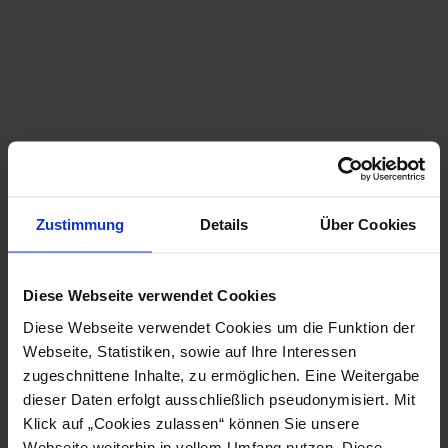
Hírek, események és tippek
Zustimmung
Details
Über Cookies
Early-Bird-Ticket
Diese Webseite verwendet Cookies
Diese Webseite verwendet Cookies um die Funktion der
Webseite, Statistiken, sowie auf Ihre Interessen
zugeschnittene Inhalte, zu ermöglichen. Eine Weitergabe
dieser Daten erfolgt ausschließlich pseudonymisiert. Mit
Klick auf „Cookies zulassen“ können Sie unsere
Webseite weiterhin in vollem Umfang nutzen. Diese