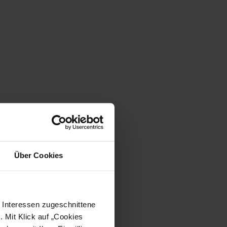
Über Cookies
e Interessen zugeschnittene
. Mit Klick auf „Cookies